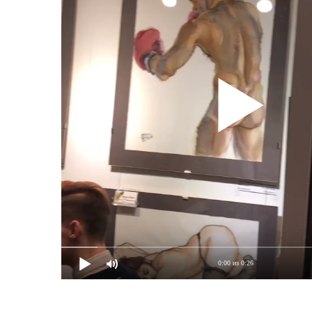
0:00 из 0:26