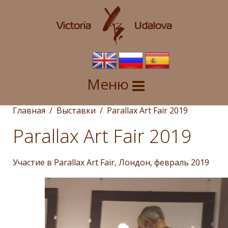
Victoria Udalova
Меню
Главная
Выставки
Parallax Art Fair 2019
Parallax Art Fair 2019
Участие в
Parallax Art Fair
, Лондон, февраль 2019